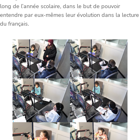
long de l’année scolaire, dans le but de pouvoir
entendre par eux-mêmes leur évolution dans la lecture
du français.