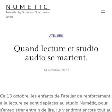
Aller
NUMETIC
au
Numétic by Sources d'Harmonie
contenu
ASBL
ATELIERS
Quand lecture et studio
audio se marient.
14 octobre 2022
Ce 13 octobre, les enfants de l’atelier de renforcement
à la lecture se sont déplacés au studio Numétic, pour
s’enregistrer entrain de lire. Ils viendront encore tout au